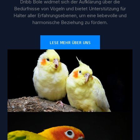
Dribb Bole widmet sich der Aufklärung über die
Bedürfnisse von Vögeln und bietet Unterstützung für
Halter aller Erfahrungsebenen, um eine liebevolle und
harmonische Beziehung zu fördern.
LESE MEHR ÜBER UNS