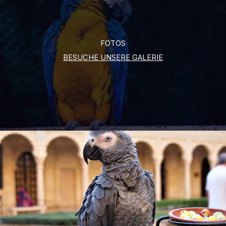
FOTOS
BESUCHE UNSERE GALERIE