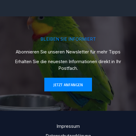
BLEIBEN SIE INFORMIERT
Abonnieren Sie unseren Newsletter für mehr Tipps
Erhalten Sie die neuesten Informationen direkt in Ihr
Postfach.
JETZT ANFANGEN
Impressum