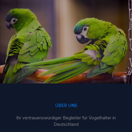
ÜBER UNS
Ihr vertrauenswürdiger Begleiter für Vogelhalter in
Deutschland