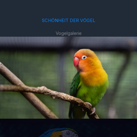
SCHÖNHEIT DER VÖGEL
Vogelgalerie